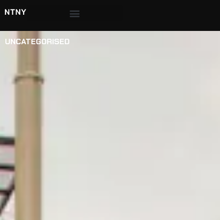
UNCATEGORISED