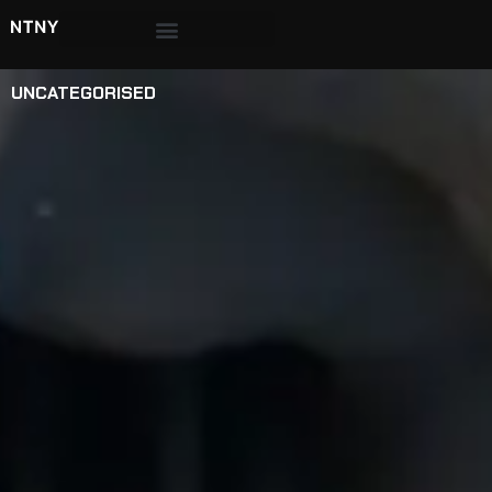
UNCATEGORISED